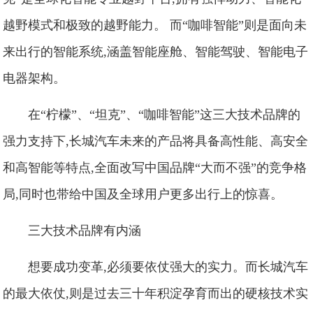
越野模式和极致的越野能力。 而“咖啡智能”则是面向未
来出行的智能系统,涵盖智能座舱、智能驾驶、智能电子
电器架构。
在“柠檬”、“坦克”、“咖啡智能”这三大技术品牌的
强力支持下,长城汽车未来的产品将具备高性能、高安全
和高智能等特点,全面改写中国品牌“大而不强”的竞争格
局,同时也带给中国及全球用户更多出行上的惊喜。
三大技术品牌有内涵
想要成功变革,必须要依仗强大的实力。而长城汽车
的最大依仗,则是过去三十年积淀孕育而出的硬核技术实