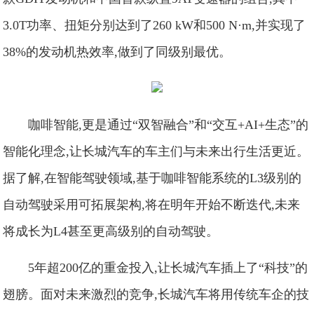
3.0T功率、扭矩分别达到了260 kW和500 N·m,并实现了
38%的发动机热效率,做到了同级别最优。
咖啡智能,更是通过“双智融合”和“交互+AI+生态”的
智能化理念,让长城汽车的车主们与未来出行生活更近。
据了解,在智能驾驶领域,基于咖啡智能系统的L3级别的
自动驾驶采用可拓展架构,将在明年开始不断迭代,未来
将成长为L4甚至更高级别的自动驾驶。
5年超200亿的重金投入,让长城汽车插上了“科技”的
翅膀。面对未来激烈的竞争,长城汽车将用传统车企的技