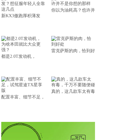
你以为油耗高？也许并
新KX3傲跑厚积薄发
雷克萨斯的肉，恰到好
都是2.0T发动机，
真的，这几款车太有毒
配置丰富、细节不足，