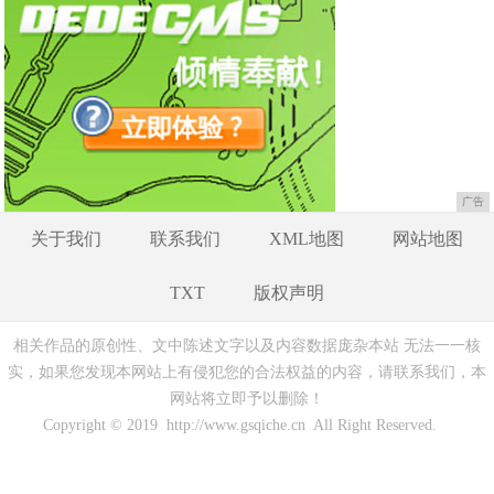
广告
关于我们
联系我们
XML地图
网站地图
TXT
版权声明
相关作品的原创性、文中陈述文字以及内容数据庞杂本站 无法一一核
实，如果您发现本网站上有侵犯您的合法权益的内容，请联系我们，本
网站将立即予以删除！
Copyright © 2019 http://www.gsqiche.cn All Right Reserved.