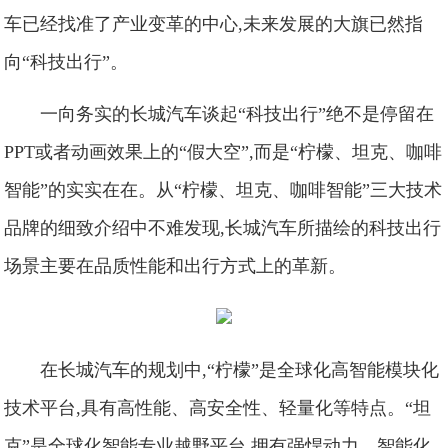
车已经找准了产业变革的中心,未来发展的大旗已然指
向“科技出行”。
一向务实的长城汽车谈起“科技出行”绝不是停留在
PPT或者动画效果上的“假大空”,而是“柠檬、坦克、咖啡
智能”的实实在在。从“柠檬、坦克、咖啡智能”三大技术
品牌的细致介绍中不难发现,长城汽车所描绘的科技出行
场景主要在品质性能和出行方式上的革新。
在长城汽车的规划中,“柠檬”是全球化高智能模块化
技术平台,具有高性能、高安全性、轻量化等特点。“坦
克”是全球化智能专业越野平台,拥有强悍动力、智能化