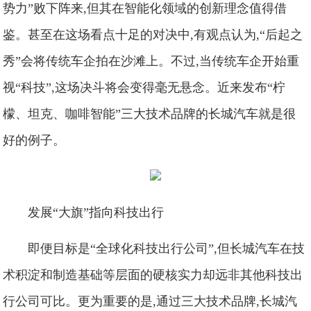
势力”败下阵来,但其在智能化领域的创新理念值得借
鉴。甚至在这场看点十足的对决中,有观点认为,“后起之
秀”会将传统车企拍在沙滩上。不过,当传统车企开始重
视“科技”,这场决斗将会变得毫无悬念。近来发布“柠
檬、坦克、咖啡智能”三大技术品牌的长城汽车就是很
好的例子。
发展“大旗”指向科技出行
即便目标是“全球化科技出行公司”,但长城汽车在技
术积淀和制造基础等层面的硬核实力却远非其他科技出
行公司可比。更为重要的是,通过三大技术品牌,长城汽