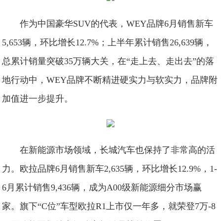
作为中国豪华SUV的代表，WEY品牌6月销售新车
5,653辆，环比增长12.7%；上半年累计销售26,639辆，
总累计销量突破35万辆大关，在“走上去、走出去”的落
地行动中，WEY品牌不断精进硬实力与软实力，品牌附
加值进一步提升。
在新能源市场领域，长城汽车也保持了非常高的活
力。欧拉品牌6月销售新车2,635辆，环比增长12.9%，1-
6月累计销售9,436辆，成为A00级新能源细分市场赢
家。旗下“C位”车型欧拉R1上市仅一年多，就荣登7万-8