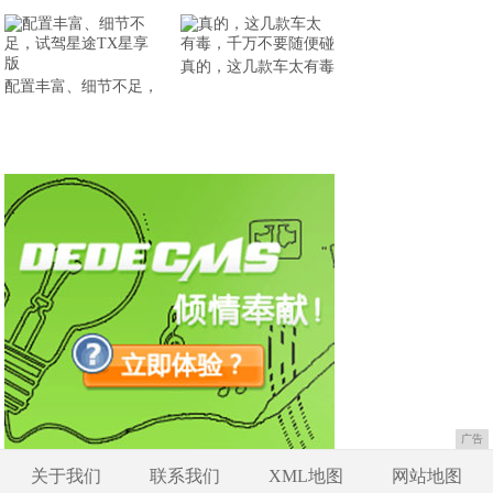
真的，这几款车太有毒
配置丰富、细节不足，
广告
关于我们
联系我们
XML地图
网站地图