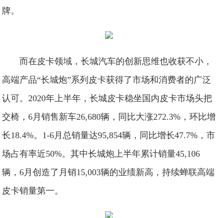
牌。
而在皮卡领域，长城汽车的创新思维也收获不小，
高端产品“长城炮”系列皮卡获得了市场和消费者的广泛
认可。2020年上半年，长城皮卡稳坐国内皮卡市场头把
交椅，6月销售新车26,680辆，同比大涨272.3%，环比增
长18.4%。1-6月总销量达95,854辆，同比增长47.7%，市
场占有率近50%。其中长城炮上半年累计销量45,106
辆，6月创造了月销15,003辆的业绩新高，持续蝉联高端
皮卡销量第一。