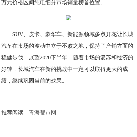
万元价格区间纯电细分市场销量榜首位置。
SUV、皮卡、豪华车、新能源领域多点开花让长城
汽车在市场的波动中立于不败之地，保持了产销方面的
稳健步伐。展望2020下半年，随着市场的复苏和经济的
好转，长城汽车在新的挑战中一定可以取得更大的成
绩，继续巩固当前的战果。
推荐阅读：
青海都市网