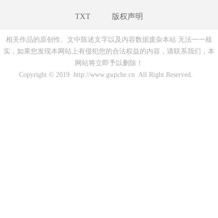
TXT
版权声明
相关作品的原创性、文中陈述文字以及内容数据庞杂本站 无法一一核
实，如果您发现本网站上有侵犯您的合法权益的内容，请联系我们，本
网站将立即予以删除！
Copyright © 2019 http://www.gsqiche.cn All Right Reserved.