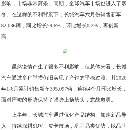
影响，市场非常萧条，同期，全球汽车市场也进入了寒
冬。在这样的不利背景下，长城汽车六月份销售新车
82,036辆，同比增长29.6%，环比增长0.2%，再创新
高。
虽然疫情产生了很多不利影响，但总体来看，长城
汽车通过多种举措仍旧实现了产销的平稳过渡。其2020
年1-6月累计销售新车395,097辆，连续4个月环比增长，
面对严峻的形势保持了强势上扬势头，愈战愈勇。
上半年，长城汽车通过优化产品结构、加速新品导
入，持续深耕SUV、皮卡市场，巩固品类优势，以品牌