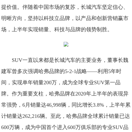
提价值。伴随着中国市场的复苏，长城汽车坚定信心、
明晰方向，坚持以科技立品牌，以产品和创新营销赢市
场，上半年实现销量、科技与品牌的领势制胜。
SUV一直以来都是长城汽车的主要业务，董事长魏
建军曾多次强调哈弗品牌的5-2-1战略——利用5年时
间，实现单年销量200万，成为全球专业SUV第一品
牌。作为重要支柱，哈弗品牌在2020年上半年的表现异
常强势，6月销量达46,998辆，同比增长3.8%，上半年累
计销量达262,216辆。至此，哈弗品牌全球累计销量已达
600万辆，成为中国首个进入600万俱乐部的专业SUV品