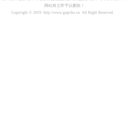
网站将立即予以删除！
Copyright © 2019 http://www.gsqiche.cn All Right Reserved.