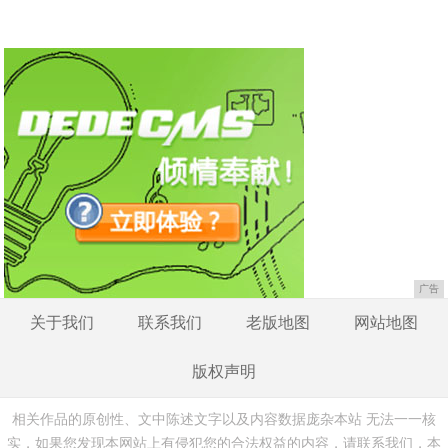
广告
关于我们
联系我们
老版地图
网站地图
版权声明
相关作品的原创性、文中陈述文字以及内容数据庞杂本站 无法一一核
实，如果您发现本网站上有侵犯您的合法权益的内容，请联系我们，本