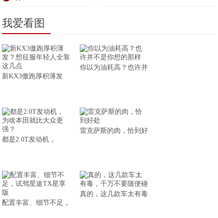
我爱看图
你以为油耗高？也许并
新KX3傲跑厚积薄发
雷克萨斯的肉，恰到好
都是2.0T发动机，
真的，这几款车太有毒
配置丰富、细节不足，