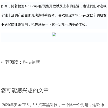
如今，随着捷途X70Coupe的预售开放以及上市的临近，也让我们对这款
个性十足的产品更加充满期待和好奇。喜欢捷途X70Coupe这款车的朋友
不妨登陆捷途官网，抢先感受一下这一定制化的潮酷体验。
推荐阅读：
科技创新
您可能感兴趣的文章
·2020年美国CES，5大汽车黑科技，一个比一个先进，这款神