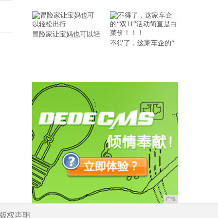
冒险家让宝妈也可以轻
不得了，这家车企的“
广告
版权声明