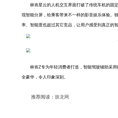
林肯星云的人机交互界面打破了传统车机的固定
现智能分屏，给乘客带来不一样的影音娱乐体验。
率、智能度也超过其它竞品，让用户感受到真正的
林肯Z专为年轻消费者打造，智能驾驶辅助采用L2+级Co-
全豪华，令人印象深刻。
推荐阅读：
旗龙网