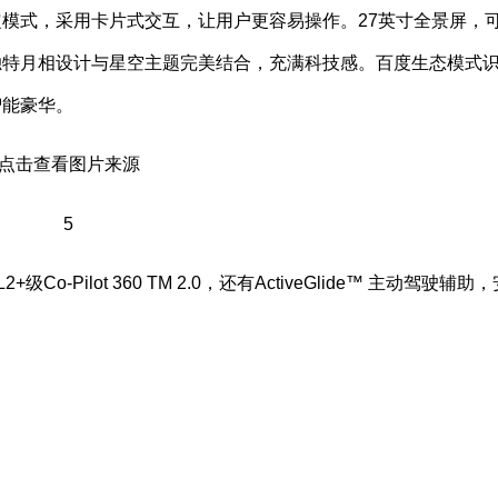
模式，采用卡片式交互，让用户更容易操作。27英寸全景屏，
独特月相设计与星空主题完美结合，充满科技感。百度生态模式
智能豪华。
Pilot 360 TM 2.0，还有ActiveGlide™ 主动驾驶辅助，