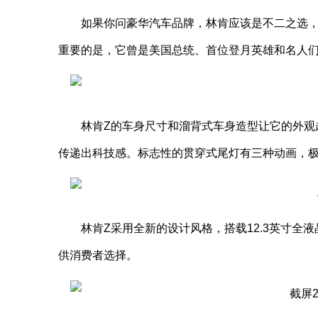
如果你问豪华汽车品牌，林肯应该是不二之选
重要的是，它曾是美国总统、首位登月英雄和名人
林肯Z的车身尺寸和溜背式车身造型让它的外观
传递出科技感。标志性的贯穿式尾灯有三种动画，
林肯Z采用全新的设计风格，搭载12.3英寸全
供消费者选择。