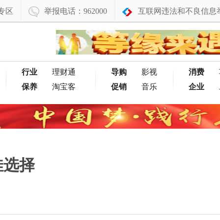
专区
举报电话：962000
互联网违法和不良信息
行业
理财通
导购
影视
消费
保养
淘宝客
促销
音乐
企业
佳选择