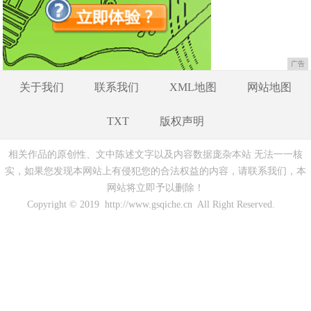
广告
关于我们
联系我们
XML地图
网站地图
TXT
版权声明
相关作品的原创性、文中陈述文字以及内容数据庞杂本站 无法一一核
实，如果您发现本网站上有侵犯您的合法权益的内容，请联系我们，本
网站将立即予以删除！
Copyright © 2019 http://www.gsqiche.cn All Right Reserved.