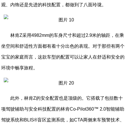
观、内饰还是先进的科技配置，都做到了八面玲珑。
林肯Z采用4982mm的车身尺寸和超过2.9米的轴距，在乘
坐空间和舒适性方面都有着十分出色的表现。对于那些有两个
宝宝的家庭而言，这款车型的配置可以让家人在舒适和安全的
环境中畅享旅程。
此外，林肯Z的安全配置也是顶级的。它搭载了包括数十
项驾驶辅助与安全科技配置的林肯Co-Pilot360™ 2.0智能辅助
驾驶系统和BLIS®盲区监测系统，如CTA两侧来车预警技术、