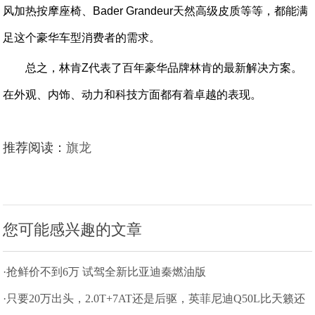
风加热按摩座椅、Bader Grandeur天然高级皮质等等，都能满
足这个豪华车型消费者的需求。
总之，林肯Z代表了百年豪华品牌林肯的最新解决方案。
在外观、内饰、动力和科技方面都有着卓越的表现。
推荐阅读：
旗龙
您可能感兴趣的文章
·抢鲜价不到6万 试驾全新比亚迪秦燃油版
·只要20万出头，2.0T+7AT还是后驱，英菲尼迪Q50L比天籁还