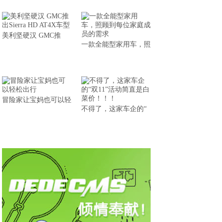
美利坚硬汉 GMC推
一款全能型家用车，照
冒险家让宝妈也可以轻
不得了，这家车企的“