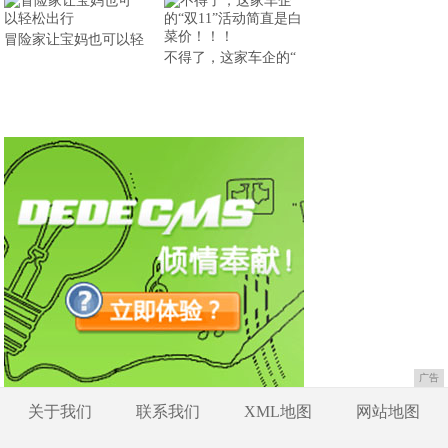
冒险家让宝妈也可以轻
不得了，这家车企的“
广告
关于我们
联系我们
XML地图
网站地图