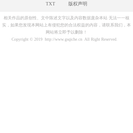
TXT
版权声明
相关作品的原创性、文中陈述文字以及内容数据庞杂本站 无法一一核
实，如果您发现本网站上有侵犯您的合法权益的内容，请联系我们，本
网站将立即予以删除！
Copyright © 2019 http://www.gsqiche.cn All Right Reserved.