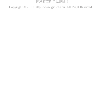
网站将立即予以删除！
Copyright © 2019 http://www.gsqiche.cn All Right Reserved.