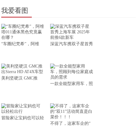
我爱看图
“车圈纪梵希”，阿维
深蓝汽车携双子星首秀
美利坚硬汉 GMC推
一款全能型家用车，照
冒险家让宝妈也可以轻
不得了，这家车企的“