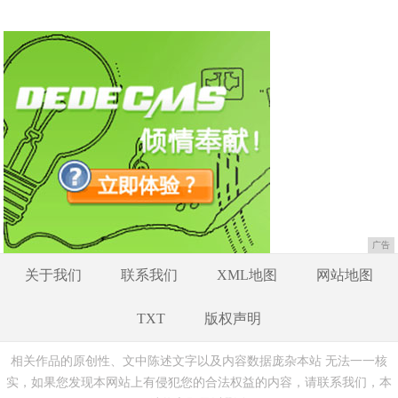
广告
关于我们
联系我们
XML地图
网站地图
TXT
版权声明
相关作品的原创性、文中陈述文字以及内容数据庞杂本站 无法一一核
实，如果您发现本网站上有侵犯您的合法权益的内容，请联系我们，本