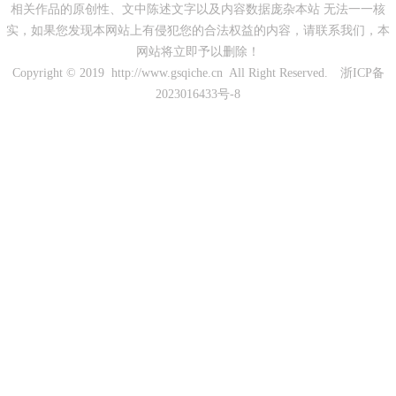
相关作品的原创性、文中陈述文字以及内容数据庞杂本站 无法一一核
实，如果您发现本网站上有侵犯您的合法权益的内容，请联系我们，本
网站将立即予以删除！
Copyright © 2019 http://www.gsqiche.cn All Right Reserved.
浙ICP备
2023016433号-8