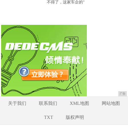
不得了，这家车企的“
广告
关于我们
联系我们
XML地图
网站地图
TXT
版权声明