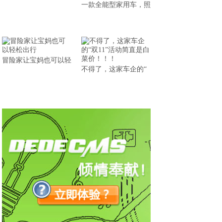
一款全能型家用车，照
冒险家让宝妈也可以轻
不得了，这家车企的“