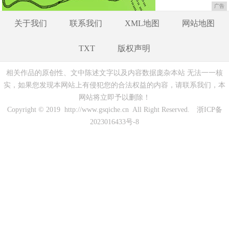
广告
关于我们
联系我们
XML地图
网站地图
TXT
版权声明
相关作品的原创性、文中陈述文字以及内容数据庞杂本站 无法一一核
实，如果您发现本网站上有侵犯您的合法权益的内容，请联系我们，本
网站将立即予以删除！
Copyright © 2019 http://www.gsqiche.cn All Right Reserved.
浙ICP备
2023016433号-8