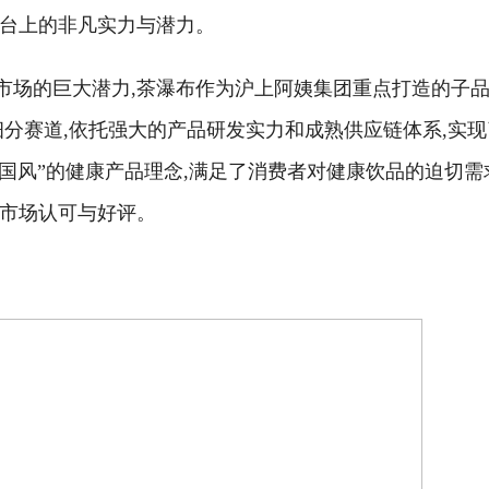
舞台上的非凡实力与潜力。
市场的巨大潜力,茶瀑布作为沪上阿姨集团重点打造的子品
细分赛道,依托强大的产品研发实力和成熟供应链体系,实现
价国风”的健康产品理念,满足了消费者对健康饮品的迫切需
的市场认可与好评。