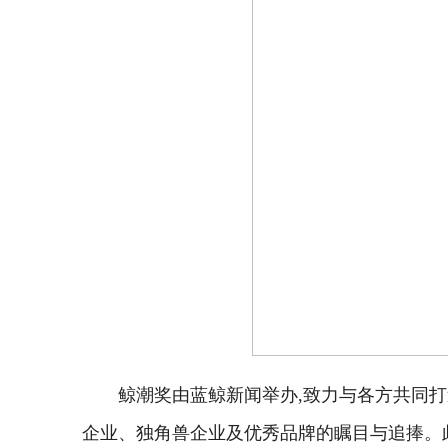
鲸潮奖由蓝鲸新闻举办,致力与各方共同打
企业、独角兽企业及优秀品牌的瞩目与追捧。此