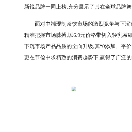
新锐品牌一同上榜,充分展示了其在全球品牌
面对中端现制茶饮市场的激烈竞争与下沉
精准把握市场脉搏,以6.9元价格带切入轻乳茶
下沉市场产品品质的全面升级,其“0添加、平
更在节俭中求精致的消费趋势下,赢得了广泛