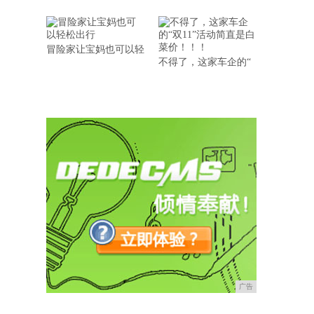
冒险家让宝妈也可以轻
不得了，这家车企的“
广告