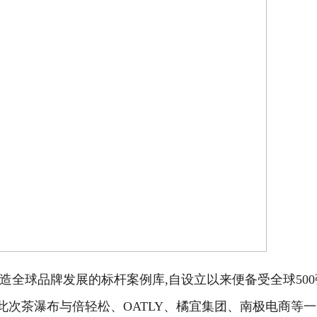
造全球品牌发展的标杆案例库,自设立以来便备受全球500
次茶瀑布与倍轻松、OATLY、橘宜集团、南极电商等一